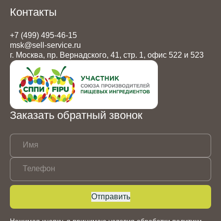
Контакты
+7 (499) 495-46-15
msk@sell-service.ru
г. Москва, пр. Вернадского, 41, стр. 1, офис 522 и 523
Заказать обратный звонок
Имя
Телефон
Отправить
Нажимая кнопку, я принимаю условия обработки
политики