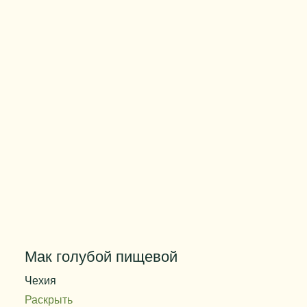
Вес упаковки
10 кг
Мак голубой пищевой
Чехия
Раскрыть