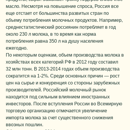
масло. Несмотря на повышение спроса, Россия все
еще отстает от большинства развитых стран по
объему потребления молочных продуктов. Например,
среднестатистический россиянин потребляет в год
около 230 л молока, в то время как норма
потребления равна 350 л на душу населения
ежегодно.
По некоторым оценкам, объем производства молока в
хозяйствах всех категорий РФ в 2012 году составил
32 млн тонн. В 2013-2014 годах объем производства
сократится на 1-2%. Среди основных причин — рост
цен на сырье и конкуренция со стороны зарубежных
производителей. Российский молочный рынок
находится под сильным влиянием иностранных
инвесторов. После вступления России во Всемирную
торговую организацию отмечается увеличение
импорта молока за счет существенного снижения
ввозных пошлин.