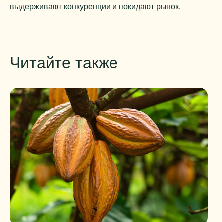
выдерживают конкуренции и покидают рынок.
Читайте также