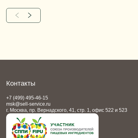
Контакты
+7 (499) 495-46-15
msk@sell-service.ru
г. Москва, пр. Вернадского, 41, стр. 1, офис 522 и 523