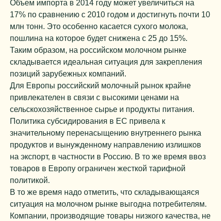
Объем импорта в 2014 году может увеличиться на
17% по сравнению с 2010 годом и достигнуть почти 10
млн тонн. Это особенно касается сухого молока,
пошлина на которое будет снижена с 25 до 15%.
Таким образом, на российском молочном рынке
складывается идеальная ситуация для закрепления
позиций зарубежных компаний.
Для Европы российский молочный рынок крайне
привлекателен в связи с высокими ценами на
сельскохозяйственное сырье и продукты питания.
Политика субсидирования в ЕС привела к
значительному перенасыщению внутреннего рынка
продуктов и вынужденному направлению излишков
на экспорт, в частности в Россию. В то же время ввоз
товаров в Европу ограничен жесткой тарифной
политикой.
В то же время надо отметить, что складывающаяся
ситуация на молочном рынке выгодна потребителям.
Компании, производящие товары низкого качества, не