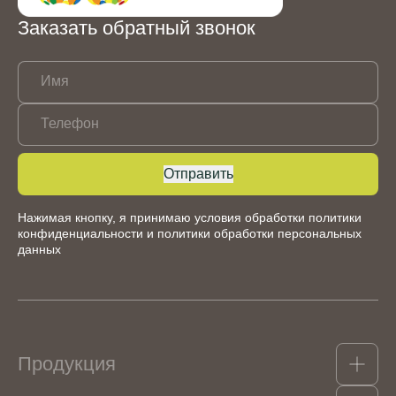
Заказать обратный звонок
Имя
Телефон
Отправить
Нажимая кнопку, я принимаю условия обработки
политики
конфиденциальности
и
политики обработки персональных
данных
Продукция