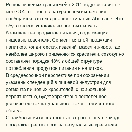
Рынок пищевых красителей к 2015 году составит не
мене 3,4 тыс. тонн в натуральном выражении,
сообщается в исследовании компании Abercade. Это
обусловлено устойчивым ростом выпуска
большинства продуктов питания, содержащих
пищевые красители. Сегмент мясной продукции,
напитков, кондитерских изделий, масел и жиров, где
наиболее широко применяются красители, совокупно
составляет порядка 48% в общей структуре
потребления продуктов питания и напитков.
В среднесрочной перспективе при сохранении
указанных тенденций в пищевой индустрии для
сегмента пищевых красителей, с наибольшей
вероятностью, будет характерно постепенное
увеличение как натурального, так и стоимостного
объема.
С наибольшей вероятностью в прогнозном периоде
продолжит расти спрос на натуральные красители.