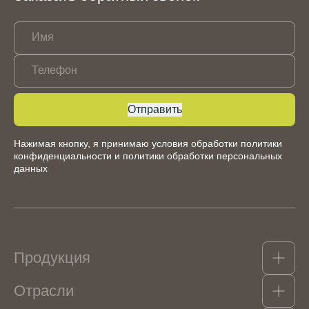
Имя
Телефон
Отправить
Нажимая кнопку, я принимаю условия обработки
политики
конфиденциальности
и
политики обработки персональных
данных
Продукция
Отрасли
Какао-продукты
Гидроколлоиды, структурообразователи и