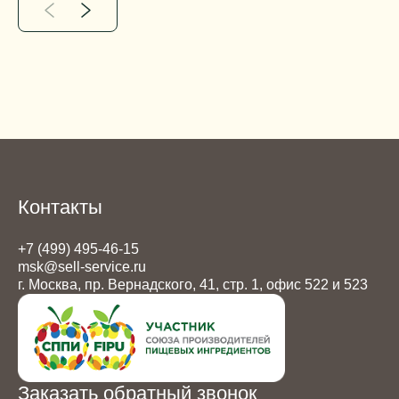
Контакты
+7 (499) 495-46-15
msk@sell-service.ru
г. Москва, пр. Вернадского, 41, стр. 1, офис 522 и 523
Заказать обратный звонок