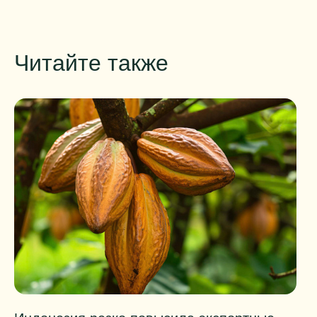
Читайте также